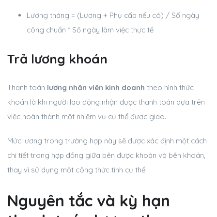
Lương tháng = (Lương + Phụ cấp nếu có) / Số ngày
công chuẩn * Số ngày làm việc thực tế
Trả lương khoán
Thanh toán
lương nhân viên kinh doanh
theo hình thức
khoán là khi người lao động nhận được thanh toán dựa trên
việc hoàn thành một nhiệm vụ cụ thể được giao.
Mức lương trong trường hợp này sẽ được xác định một cách
chi tiết trong hợp đồng giữa bên được khoán và bên khoán,
thay vì sử dụng một công thức tính cụ thể.
Nguyên tắc và kỳ hạn