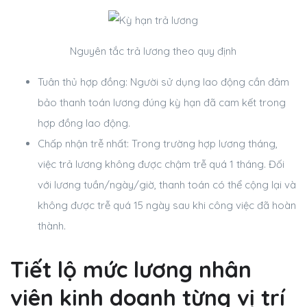
Nguyên tắc trả lương theo quy định
Tuân thủ hợp đồng:
Người sử dụng lao động cần đảm
bảo thanh toán lương đúng kỳ hạn đã cam kết trong
hợp đồng lao động.
Chấp nhận trễ nhất:
Trong trường hợp lương tháng,
việc trả lương không được chậm trễ quá 1 tháng. Đối
với lương tuần/ngày/giờ, thanh toán có thể cộng lại và
không được trễ quá 15 ngày sau khi công việc đã hoàn
thành.
Tiết lộ mức lương nhân
viên kinh doanh từng vị trí