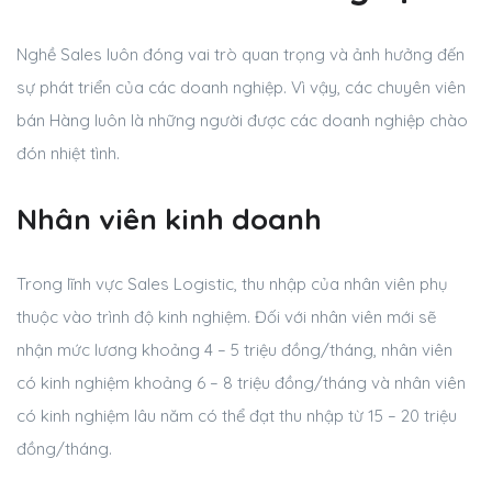
Nghề Sales luôn đóng vai trò quan trọng và ảnh hưởng đến
sự phát triển của các doanh nghiệp. Vì vậy, các chuyên viên
bán Hàng luôn là những người được các doanh nghiệp chào
đón nhiệt tình.
Nhân viên kinh doanh
Trong lĩnh vực Sales Logistic, thu nhập của nhân viên phụ
thuộc vào trình độ kinh nghiệm. Đối với nhân viên mới sẽ
nhận mức lương khoảng 4 – 5 triệu đồng/tháng, nhân viên
có kinh nghiệm khoảng 6 – 8 triệu đồng/tháng và nhân viên
có kinh nghiệm lâu năm có thể đạt thu nhập từ 15 – 20 triệu
đồng/tháng.