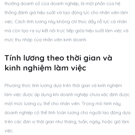
thưởng doanh số của doanh nghiệp, là một phần của hệ
thống đánh giá hiệu suất và tạo động lực cho nhân viên làm
việc. Cách tính lương này không chỉ thúc đẩy nỗ lực cá nhân
mà còn tạo ra sự kết nối trực tiếp giữa hiệu suất làm việc và
mức thu nhập của nhân viên kinh doanh.
Tính lương theo thời gian và
kinh nghiệm làm việc
Phương thức tính lương dựa trên thời gian và kinh nghiệm
làm việc được áp dụng khi doanh nghiệp chưa xác định được
một mức lương cụ thể cho nhân viên. Trong mô hình này,
doanh nghiệp có thể tính toán lương cho người lao động dựa
trên các đơn vị thời gian như tháng, tuần, ngày, hoặc giờ làm
việc.