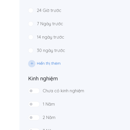
24 Giờ trước
7 Ngày trước
14 ngày trước
30 ngày trước
Hiển thị thêm
Kinh nghiệm
Chưa có kinh nghiệm
1 Năm
2 Năm