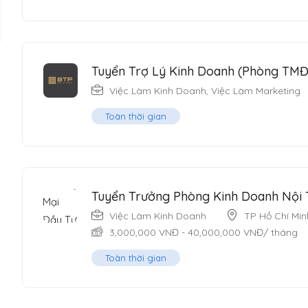
Tuyển Trợ Lý Kinh Doanh (Phòng TM
Việc Làm Kinh Doanh
,
Việc Làm Marketing
Toàn thời gian
Tuyển Trưởng Phòng Kinh Doanh Nội 
Việc Làm Kinh Doanh
TP Hồ Chí Min
3,000,000
VNĐ
-
40,000,000
VNĐ
/ tháng
Toàn thời gian