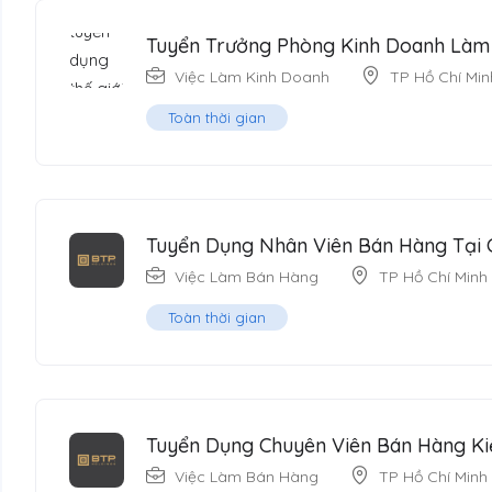
Tuyển Trưởng Phòng Kinh Doanh Làm
Việc Làm Kinh Doanh
TP Hồ Chí Min
Toàn thời gian
Tuyển Dụng Nhân Viên Bán Hàng Tại
Việc Làm Bán Hàng
TP Hồ Chí Minh
Toàn thời gian
Tuyển Dụng Chuyên Viên Bán Hàng Ki
Việc Làm Bán Hàng
TP Hồ Chí Minh