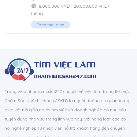
8,000,000
VNĐ
-
20,000,000
VNĐ
/
tháng
Toàn thời gian
Trang web nhanviencskh247 chuyên về việc làm trong lĩnh vực
Chăm Sóc Khách Hàng (CSKH) là nguồn thông tin quan trọng
giúp kết nối giữa người tìm việc và doanh nghiệp có nhu cầu
tuyển dụng nhân sự trong lĩnh vực này. Với hàng loạt các cơ
hội nghề nghiệp từ nhân viên hỗ trợ khách hàng đến chuyên