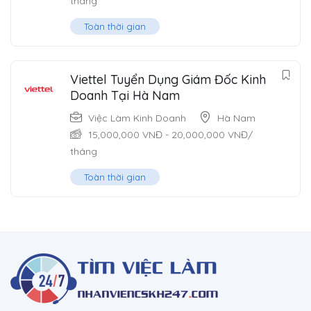
tháng
Toàn thời gian
Viettel Tuyển Dụng Giám Đốc Kinh
Doanh Tại Hà Nam
Việc Làm Kinh Doanh
Hà Nam
15,000,000
VNĐ
-
20,000,000
VNĐ
/
tháng
Toàn thời gian