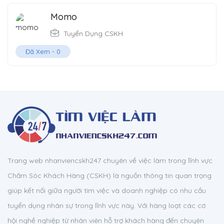
Momo
Tuyển Dụng CSKH
Đã Xem -
0
Trang web nhanviencskh247 chuyên về việc làm trong lĩnh vực
Chăm Sóc Khách Hàng (CSKH) là nguồn thông tin quan trọng
giúp kết nối giữa người tìm việc và doanh nghiệp có nhu cầu
tuyển dụng nhân sự trong lĩnh vực này. Với hàng loạt các cơ
hội nghề nghiệp từ nhân viên hỗ trợ khách hàng đến chuyên