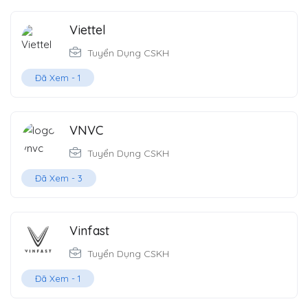
Viettel
Tuyển Dụng CSKH
Đã Xem -
1
VNVC
Tuyển Dụng CSKH
Đã Xem -
3
Vinfast
Tuyển Dụng CSKH
Đã Xem -
1