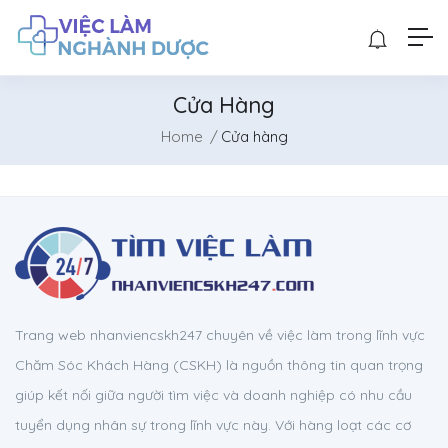
Cửa Hàng
Home
Cửa hàng
Trang web nhanviencskh247 chuyên về việc làm trong lĩnh vực
Chăm Sóc Khách Hàng (CSKH) là nguồn thông tin quan trọng
giúp kết nối giữa người tìm việc và doanh nghiệp có nhu cầu
tuyển dụng nhân sự trong lĩnh vực này. Với hàng loạt các cơ