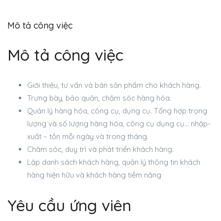
Mô tả công việc
Mô tả công việc
Giới thiệu, tư vấn và bán sản phẩm cho khách hàng.
Trưng bày, bảo quản, chăm sóc hàng hóa.
Quản lý hàng hóa, công cụ, dụng cụ. Tổng hợp trọng
lượng và số lượng hàng hóa, công cụ dụng cụ… nhập-
xuất – tồn mỗi ngày và trong tháng.
Chăm sóc, duy trì và phát triển khách hàng.
Lập danh sách khách hàng, quản lý thông tin khách
hàng hiện hữu và khách hàng tiềm năng
Yêu cầu ứng viên