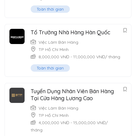
Toàn thời gian
Tổ Trưởng Nhà Hàng Hàn Quốc
Việc Làm Bán Hàng
TP Hồ Chí Minh
8,000,000
VNĐ
-
11,000,000
VNĐ
/ tháng
Toàn thời gian
Tuyển Dụng Nhân Viên Bán Hàng
Tại Cửa Hàng Lương Cao
Việc Làm Bán Hàng
TP Hồ Chí Minh
4,000,000
VNĐ
-
15,000,000
VNĐ
/
tháng