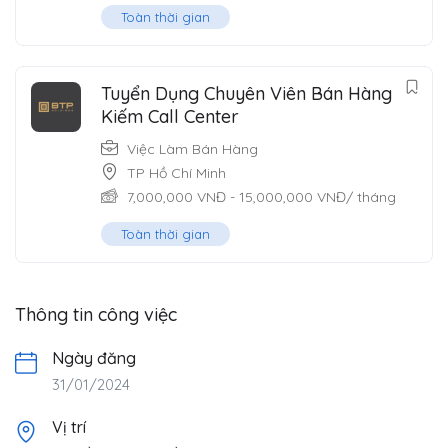
Toàn thời gian
Tuyển Dụng Chuyên Viên Bán Hàng
Kiếm Call Center
Việc Làm Bán Hàng
TP Hồ Chí Minh
7,000,000
VNĐ
-
15,000,000
VNĐ
/ tháng
Toàn thời gian
Thông tin công việc
Ngày đăng
31/01/2024
Vị trí