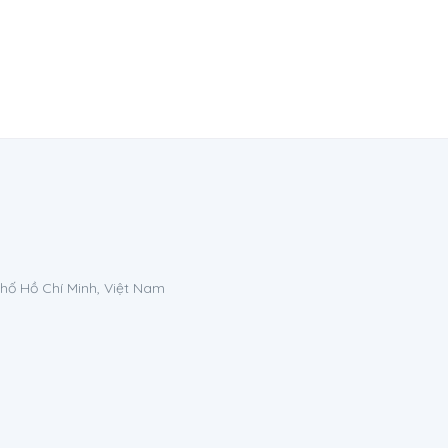
phố Hồ Chí Minh, Việt Nam