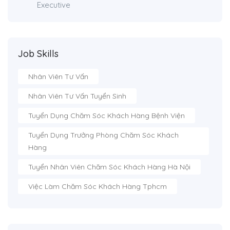
Executive
Job Skills
Nhân Viên Tư Vấn
Nhân Viên Tư Vấn Tuyển Sinh
Tuyển Dụng Chăm Sóc Khách Hàng Bệnh Viện
Tuyển Dụng Trưởng Phòng Chăm Sóc Khách
Hàng
Tuyển Nhân Viên Chăm Sóc Khách Hàng Hà Nội
Việc Làm Chăm Sóc Khách Hàng Tphcm