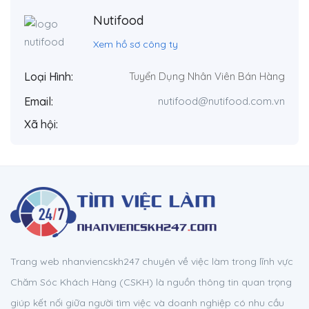
Nutifood
Xem hồ sơ công ty
Loại Hình:
Tuyển Dụng Nhân Viên Bán Hàng
Email:
nutifood@nutifood.com.vn
Xã hội:
Trang web nhanviencskh247 chuyên về việc làm trong lĩnh vực
Chăm Sóc Khách Hàng (CSKH) là nguồn thông tin quan trọng
giúp kết nối giữa người tìm việc và doanh nghiệp có nhu cầu