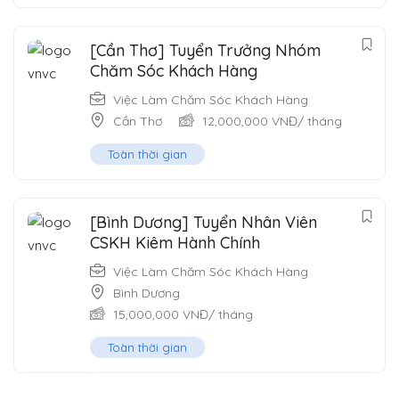
[Cần Thơ] Tuyển Trưởng Nhóm
Chăm Sóc Khách Hàng
Việc Làm Chăm Sóc Khách Hàng
Cần Thơ
12,000,000
VNĐ
/ tháng
Toàn thời gian
[Bình Dương] Tuyển Nhân Viên
CSKH Kiêm Hành Chính
Việc Làm Chăm Sóc Khách Hàng
Bình Dương
15,000,000
VNĐ
/ tháng
Toàn thời gian