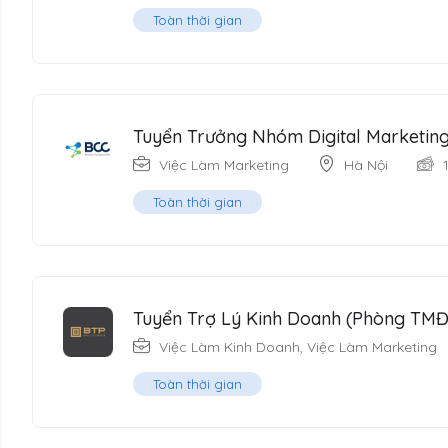
Toàn thời gian
Tuyển Trưởng Nhóm Digital Marketing
Việc Làm Marketing
Hà Nội
Toàn thời gian
Tuyển Trợ Lý Kinh Doanh (Phòng TM
Việc Làm Kinh Doanh
,
Việc Làm Marketing
Toàn thời gian