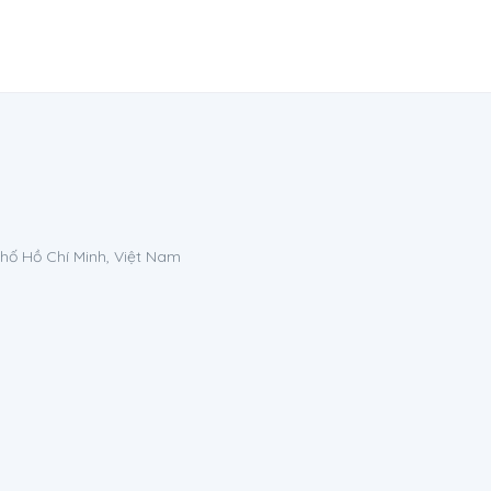
phố Hồ Chí Minh, Việt Nam