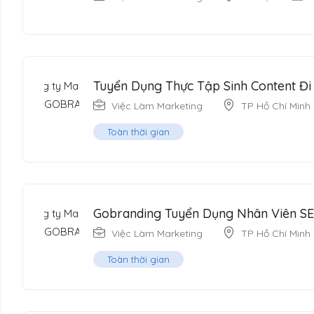
Tuyển Dụng Thực Tập Sinh Content Đ
Việc Làm Marketing
TP Hồ Chí Minh
Toàn thời gian
Gobranding Tuyển Dụng Nhân Viên S
Việc Làm Marketing
TP Hồ Chí Minh
Toàn thời gian