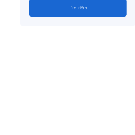
Tìm kiếm