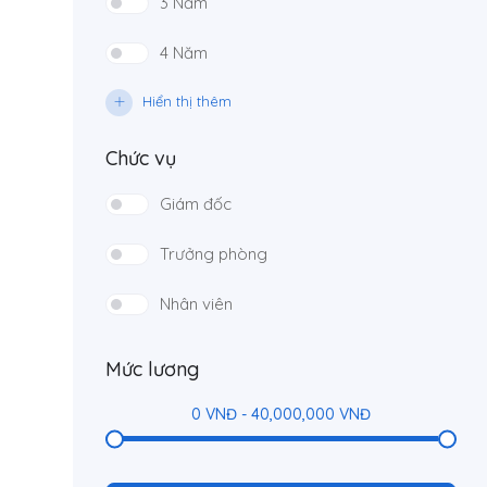
3 Năm
4 Năm
Hiển thị thêm
Chức vụ
Giám đốc
Trưởng phòng
Nhân viên
Mức lương
0
VNĐ
-
40,000,000
VNĐ