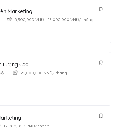
iên Marketing
8,500,000
VNĐ
-
15,000,000
VNĐ
/ tháng
r Lương Cao
Nội
25,000,000
VNĐ
/ tháng
arketing
12,000,000
VNĐ
/ tháng