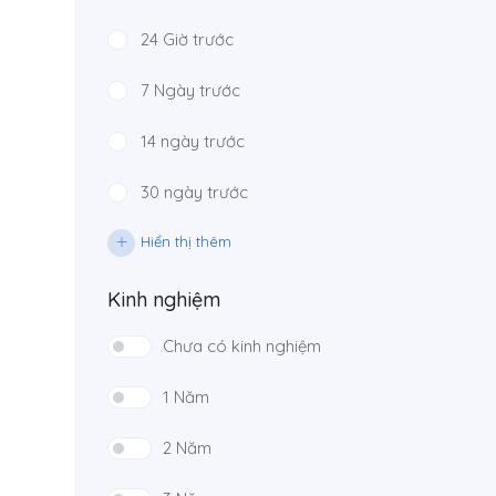
24 Giờ trước
7 Ngày trước
14 ngày trước
30 ngày trước
Hiển thị thêm
Kinh nghiệm
Chưa có kinh nghiệm
1 Năm
2 Năm