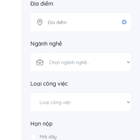
Địa điểm
Ngành nghề
Loại công việc
Hạn nộp
Mới đây