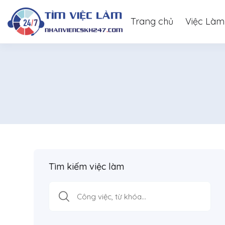
Trang chủ
Việc Làm
Tìm kiếm việc làm