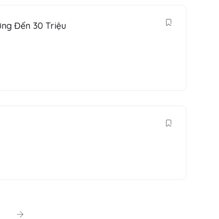
ng Đến 30 Triệu