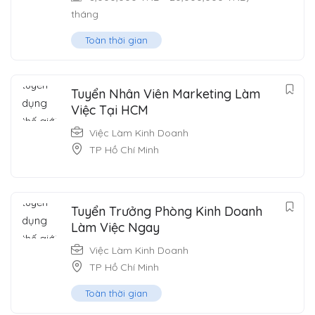
tháng
Toàn thời gian
Tuyển Nhân Viên Marketing Làm
Việc Tại HCM
Việc Làm Kinh Doanh
TP Hồ Chí Minh
Tuyển Trưởng Phòng Kinh Doanh
Làm Việc Ngay
Việc Làm Kinh Doanh
TP Hồ Chí Minh
Toàn thời gian