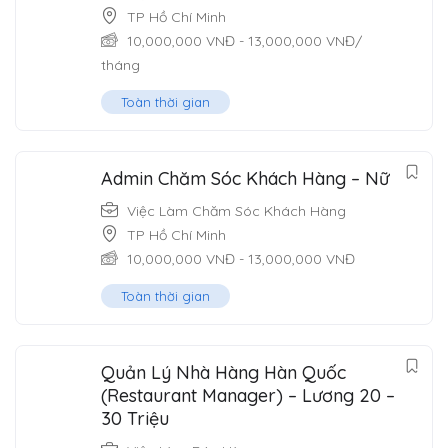
TP Hồ Chí Minh
10,000,000
VNĐ
-
13,000,000
VNĐ
/
tháng
Toàn thời gian
Admin Chăm Sóc Khách Hàng – Nữ
Việc Làm Chăm Sóc Khách Hàng
TP Hồ Chí Minh
10,000,000
VNĐ
-
13,000,000
VNĐ
Toàn thời gian
Quản Lý Nhà Hàng Hàn Quốc
(Restaurant Manager) – Lương 20 –
30 Triệu