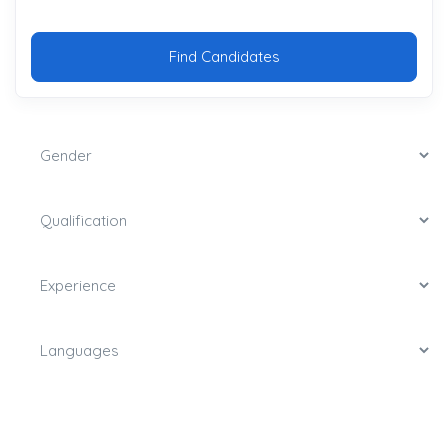
Find Candidates