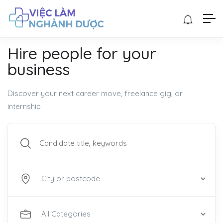
Hire people for your
business
Discover your next career move, freelance gig, or
internship