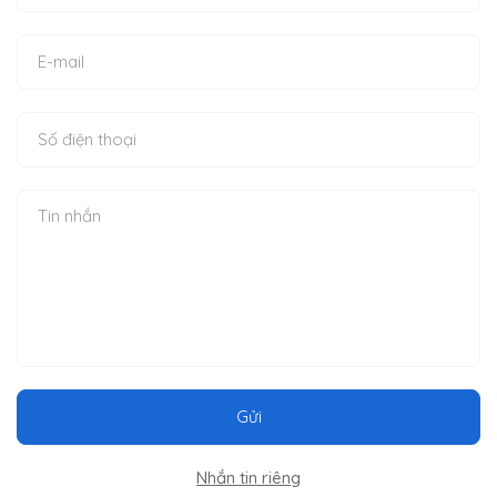
Gửi
Nhắn tin riêng