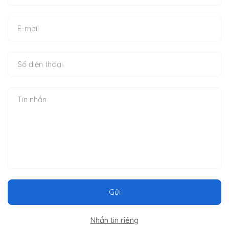
Gửi
Nhắn tin riêng