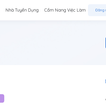
Nhà Tuyển Dụng
Cẩm Nang Việc Làm
Đăng 