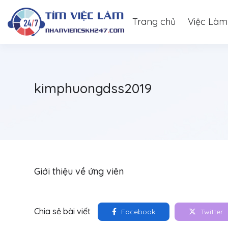
Trang chủ
Việc Làm
kimphuongdss2019
Giới thiệu về ứng viên
Chia sẻ bài viết
Facebook
Twitter