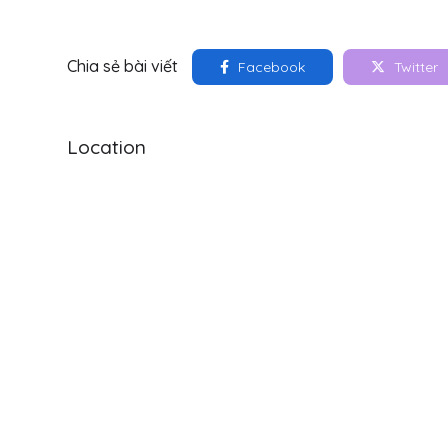
Chia sẻ bài viết
Facebook
Twitter
Location