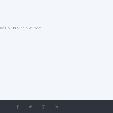
phố Hồ Chí Minh, Việt Nam