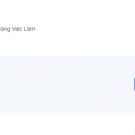
ang Việc Làm