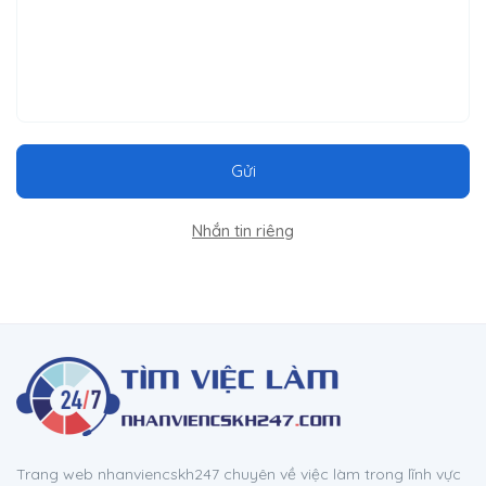
Gửi
Nhắn tin riêng
Trang web nhanviencskh247 chuyên về việc làm trong lĩnh vực