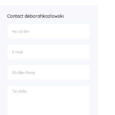
Contact deborahkozlowski