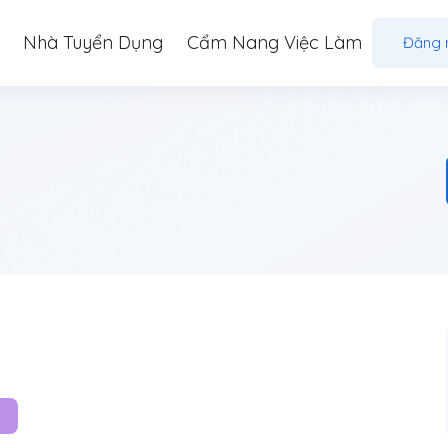
Nhà Tuyển Dụng
Cẩm Nang Việc Làm
Đăng 